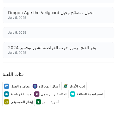
Dragon Age the Veilguard تجول ، نصائح وحيل
July 5, 2025
July 5, 2025
بحر الفتح: رموز حرب القراصنة لشهر نوفمبر 2024
July 5, 2025
فئات اللعبة
لعب الأدوار
أعمال المحاكاة
مغامرة العمل
استراتيجية البطاقة
الذكاء غير الرسمي
مسابقة رياضية
أحجية النص
إيقاع الموسيقى