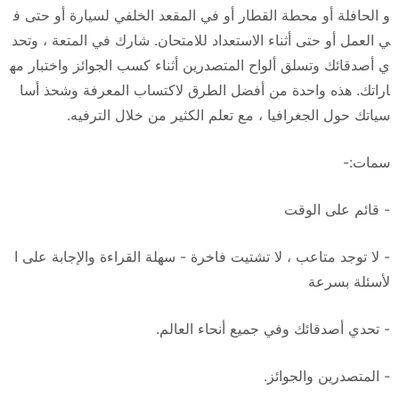
و الحافلة أو محطة القطار أو في المقعد الخلفي لسيارة أو حتى ف
ي العمل أو حتى أثناء الاستعداد للامتحان. شارك في المتعة ، وتحد
ي أصدقائك وتسلق ألواح المتصدرين أثناء كسب الجوائز واختبار مه
اراتك. هذه واحدة من أفضل الطرق لاكتساب المعرفة وشحذ أسا
سياتك حول الجغرافيا ، مع تعلم الكثير من خلال الترفيه.
سمات:-
- قائم على الوقت
- لا توجد متاعب ، لا تشتيت فاخرة - سهلة القراءة والإجابة على ا
لأسئلة بسرعة
- تحدي أصدقائك وفي جميع أنحاء العالم.
- المتصدرين والجوائز.