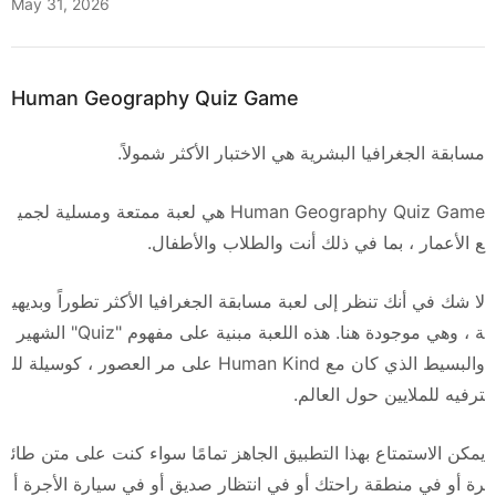
May 31, 2026
Human Geography Quiz Game
مسابقة الجغرافيا البشرية هي الاختبار الأكثر شمولاً.
Human Geography Quiz Game هي لعبة ممتعة ومسلية لجمي
ع الأعمار ، بما في ذلك أنت والطلاب والأطفال.
لا شك في أنك تنظر إلى لعبة مسابقة الجغرافيا الأكثر تطوراً وبديهي
ة ، وهي موجودة هنا. هذه اللعبة مبنية على مفهوم "Quiz" الشهير
والبسيط الذي كان مع Human Kind على مر العصور ، كوسيلة لل
ترفيه للملايين حول العالم.
يمكن الاستمتاع بهذا التطبيق الجاهز تمامًا سواء كنت على متن طائ
رة أو في منطقة راحتك أو في انتظار صديق أو في سيارة الأجرة أ