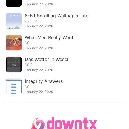
January 22, 2026
8-Bit Scrolling Wallpaper Lite
2.2-Lite
January 22, 2026
What Men Really Want
1.0
January 22, 2026
Das Wetter in Wesel
1.0.0
January 22, 2026
Integrity Answers
1.0
January 22, 2026