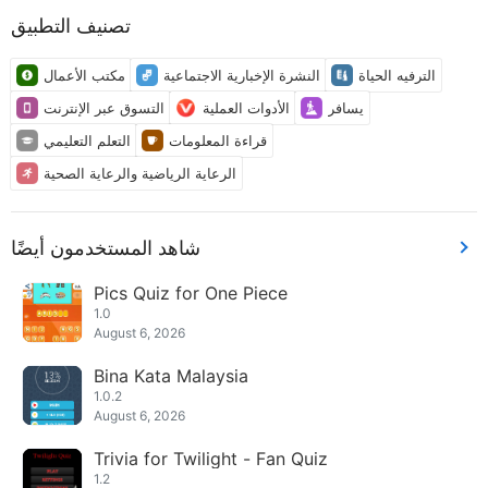
تصنيف التطبيق
الترفيه الحياة
النشرة الإخبارية الاجتماعية
مكتب الأعمال
يسافر
الأدوات العملية
التسوق عبر الإنترنت
قراءة المعلومات
التعلم التعليمي
الرعاية الرياضية والرعاية الصحية
شاهد المستخدمون أيضًا
Pics Quiz for One Piece
1.0
August 6, 2026
Bina Kata Malaysia
1.0.2
August 6, 2026
Trivia for Twilight - Fan Quiz
1.2