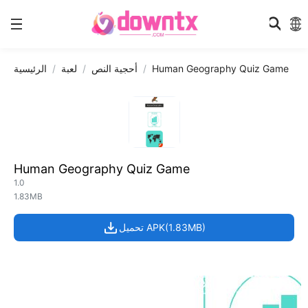
Human Geography Quiz Game
أحجية النص
لعبة
الرئيسية
Human Geography Quiz Game
1.0
1.83MB
تحميل APK(1.83MB)