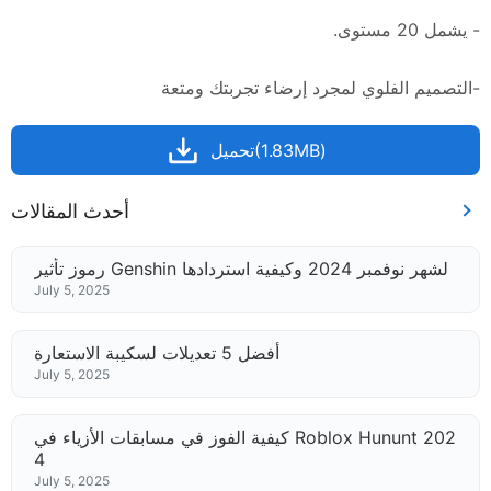
- يشمل 20 مستوى.
-التصميم الفلوي لمجرد إرضاء تجربتك ومتعة
تحميل(1.83MB)
أحدث المقالات
رموز تأثير Genshin لشهر نوفمبر 2024 وكيفية استردادها
July 5, 2025
أفضل 5 تعديلات لسكيبة الاستعارة
July 5, 2025
كيفية الفوز في مسابقات الأزياء في Roblox Hununt 202
4
July 5, 2025