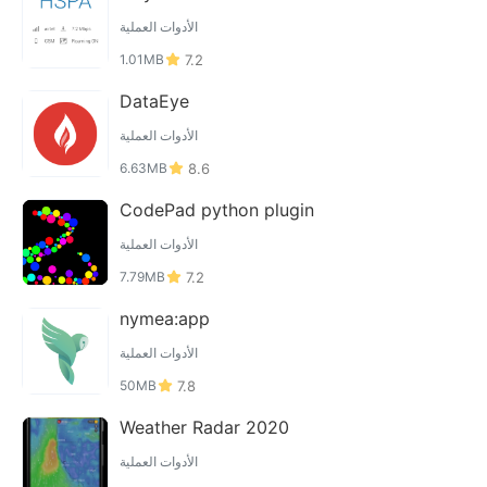
الأدوات العملية
1.01MB
7.2
DataEye
الأدوات العملية
6.63MB
8.6
CodePad python plugin
الأدوات العملية
7.79MB
7.2
nymea:app
الأدوات العملية
50MB
7.8
Weather Radar 2020
الأدوات العملية