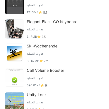
الأدوات العملية
12.13MB
8.1
Elegant Black GO Keyboard
الأدوات العملية
3.17MB
7.5
Ski-Wochenende
الأدوات العملية
60.67MB
7.2
Call Volume Booster
الأدوات العملية
390.01KB
9
Unity Lock
الأدوات العملية