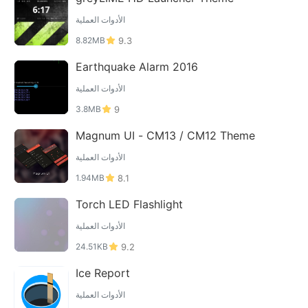
الأدوات العملية
8.82MB
9.3
Earthquake Alarm 2016
الأدوات العملية
3.8MB
9
Magnum UI - CM13 / CM12 Theme
الأدوات العملية
1.94MB
8.1
Torch LED Flashlight
الأدوات العملية
24.51KB
9.2
Ice Report
الأدوات العملية