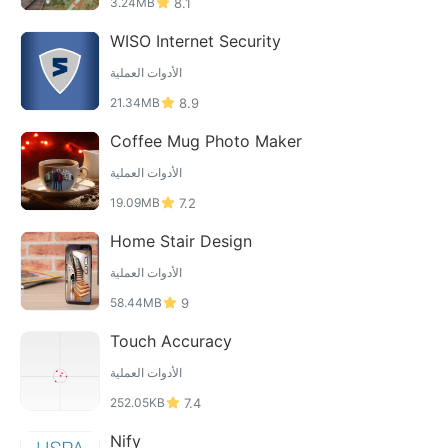
3.24MB
8.1
WISO Internet Security
الأدوات العملية
21.34MB
8.9
Coffee Mug Photo Maker
الأدوات العملية
19.09MB
7.2
Home Stair Design
الأدوات العملية
58.44MB
9
Touch Accuracy
الأدوات العملية
252.05KB
7.4
Nify