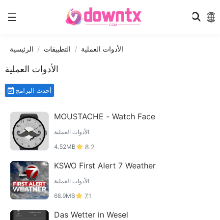
الأدوات العملية
التطبيقات
الرئيسية
الأدوات العملية
أحدث البرامج
MOUSTACHE - Watch Face
الأدوات العملية
4.52MB
8.2
KSWO First Alert 7 Weather
الأدوات العملية
68.9MB
7.1
Das Wetter in Wesel