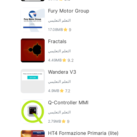
Fury Motor Group
التعلم التعليمي
17.08MB
9
Fractals
التعلم التعليمي
4.49MB
9.2
Wandera V3
التعلم التعليمي
4.9MB
7.2
Q-Controller MMI
التعلم التعليمي
2.79MB
9
HT4 Formazione Primaria (lite)