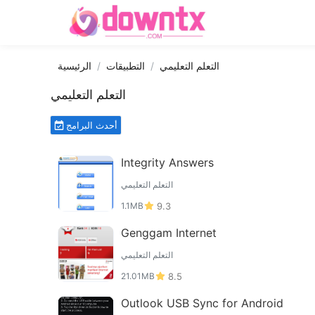
التعلم التعليمي
التطبيقات
الرئيسية
التعلم التعليمي
أحدث البرامج
Integrity Answers
التعلم التعليمي
1.1MB
9.3
Genggam Internet
التعلم التعليمي
21.01MB
8.5
Outlook USB Sync for Android