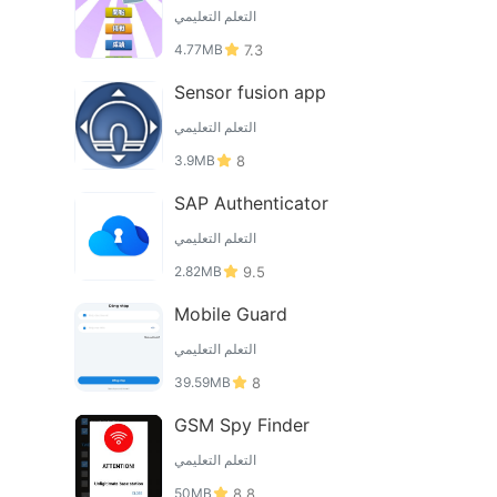
التعلم التعليمي
4.77MB
7.3
Sensor fusion app
التعلم التعليمي
3.9MB
8
SAP Authenticator
التعلم التعليمي
2.82MB
9.5
Mobile Guard
التعلم التعليمي
39.59MB
8
GSM Spy Finder
التعلم التعليمي
50MB
8.8