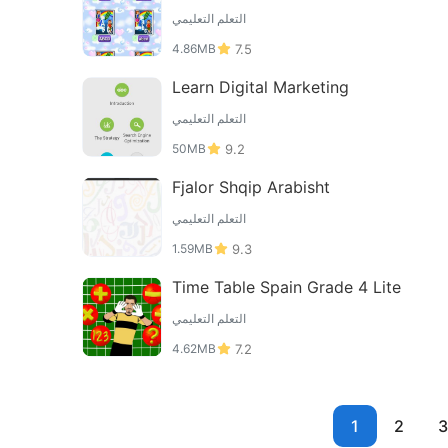
التعلم التعليمي
4.86MB
7.5
Learn Digital Marketing
التعلم التعليمي
50MB
9.2
Fjalor Shqip Arabisht
التعلم التعليمي
1.59MB
9.3
Time Table Spain Grade 4 Lite
التعلم التعليمي
4.62MB
7.2
1
2
3