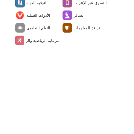
التسوق عبر الإنترنت
الترفيه الحياة
يسافر
الأدوات العملية
قراءة المعلومات
التعلم التعليمي
الرعاية الرياضية والر
عاية الصحية