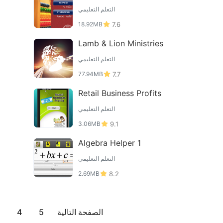
التعلم التعليمي
18.92MB
7.6
Lamb & Lion Ministries
التعلم التعليمي
77.94MB
7.7
Retail Business Profits
التعلم التعليمي
3.06MB
9.1
Algebra Helper 1
التعلم التعليمي
2.69MB
8.2
الصفحة التالية
5
4