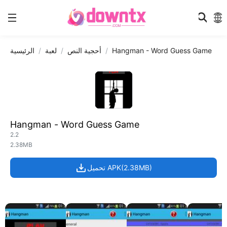
Hangman - Word Guess Game
أحجية النص
لعبة
الرئيسية
Hangman - Word Guess Game
2.2
2.38MB
تحميل APK(2.38MB)