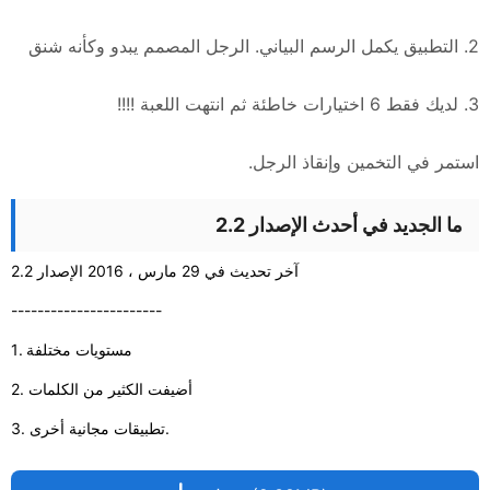
2. التطبيق يكمل الرسم البياني. الرجل المصمم يبدو وكأنه شنق
3. لديك فقط 6 اختيارات خاطئة ثم انتهت اللعبة !!!!
استمر في التخمين وإنقاذ الرجل.
ما الجديد في أحدث الإصدار 2.2
آخر تحديث في 29 مارس ، 2016 الإصدار 2.2
-----------------------
1. مستويات مختلفة
2. أضيفت الكثير من الكلمات
3. تطبيقات مجانية أخرى.