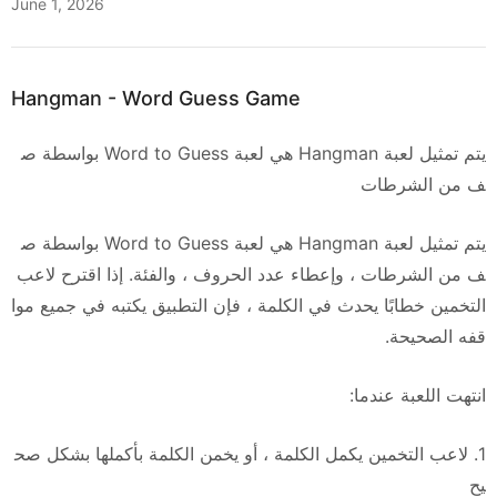
June 1, 2026
Hangman - Word Guess Game
يتم تمثيل لعبة Hangman هي لعبة Word to Guess بواسطة ص
ف من الشرطات
يتم تمثيل لعبة Hangman هي لعبة Word to Guess بواسطة ص
ف من الشرطات ، وإعطاء عدد الحروف ، والفئة. إذا اقترح لاعب
التخمين خطابًا يحدث في الكلمة ، فإن التطبيق يكتبه في جميع موا
قفه الصحيحة.
انتهت اللعبة عندما:
1. لاعب التخمين يكمل الكلمة ، أو يخمن الكلمة بأكملها بشكل صح
يح