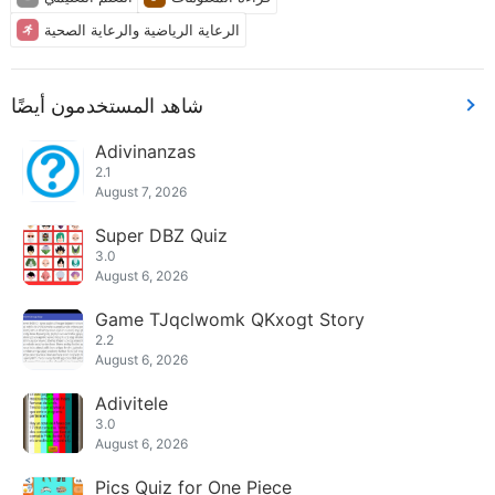
الرعاية الرياضية والرعاية الصحية
شاهد المستخدمون أيضًا
Adivinanzas
2.1
August 7, 2026
Super DBZ Quiz
3.0
August 6, 2026
Game TJqclwomk QKxogt Story
2.2
August 6, 2026
Adivitele
3.0
August 6, 2026
Pics Quiz for One Piece