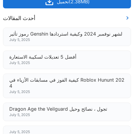
تحميل(2.38MB)
أحدث المقالات
رموز تأثير Genshin لشهر نوفمبر 2024 وكيفية استردادها
July 5, 2025
أفضل 5 تعديلات لسكيبة الاستعارة
July 5, 2025
كيفية الفوز في مسابقات الأزياء في Roblox Hununt 202
4
July 5, 2025
Dragon Age the Veilguard تجول ، نصائح وحيل
July 5, 2025
July 5, 2025