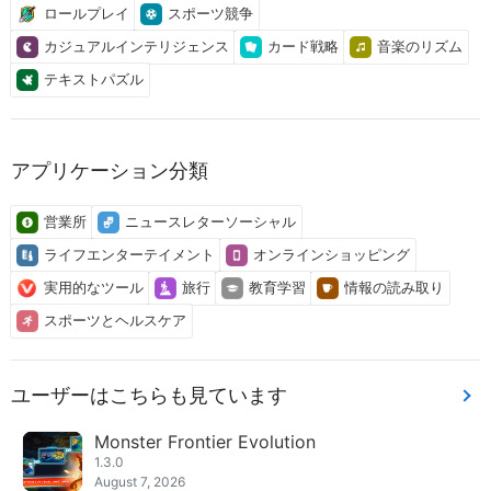
ロールプレイ
スポーツ競争
カジュアルインテリジェンス
カード戦略
音楽のリズム
テキストパズル
アプリケーション分類
営業所
ニュースレターソーシャル
ライフエンターテイメント
オンラインショッピング
実用的なツール
旅行
教育学習
情報の読み取り
スポーツとヘルスケア
ユーザーはこちらも見ています
Monster Frontier Evolution
1.3.0
August 7, 2026