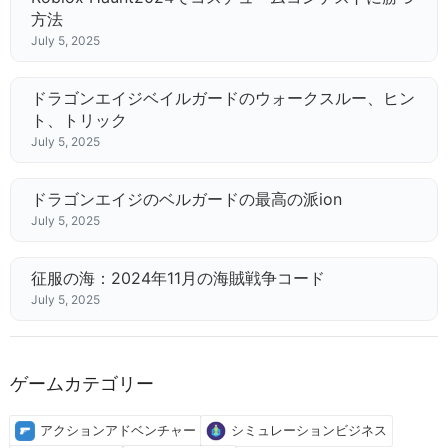
方法
July 5, 2025
ドラゴンエイジベイルガードのウォークスルー、ヒン
ト、トリック
July 5, 2025
ドラゴンエイジのベルガードの最高の派ion
July 5, 2025
征服の海：2024年11月の海賊戦争コード
July 5, 2025
ゲームカテゴリー
アクションアドベンチャー
シミュレーションビジネス