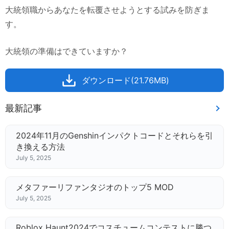
大統領職からあなたを転覆させようとする試みを防ぎま
す。
大統領の準備はできていますか？
ダウンロード(21.76MB)
最新記事
2024年11月のGenshinインパクトコードとそれらを引
き換える方法
July 5, 2025
メタファーリファンタジオのトップ5 MOD
July 5, 2025
Roblox Haunt2024でコスチュームコンテストに勝つ