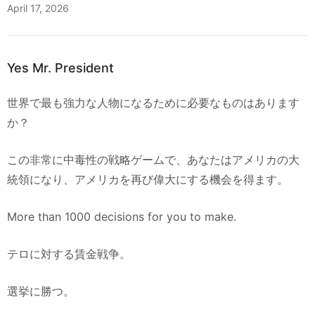
April 17, 2026
Yes Mr. President
世界で最も強力な人物になるために必要なものはあります
か？
この非常に中毒性の戦略ゲームで、あなたはアメリカの大
統領になり、アメリカを再び偉大にする機会を得ます。
More than 1000 decisions for you to make.
テロに対する賃金戦争。
選挙に勝つ。