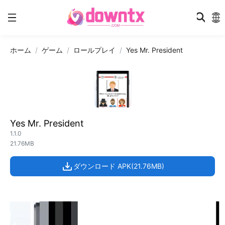
ホーム
ゲーム
ロールプレイ
Yes Mr. President
Yes Mr. President
1.1.0
21.76MB
ダウンロード APK(21.76MB)