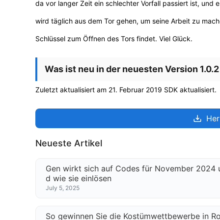
da vor langer Zeit ein schlechter Vorfall passiert ist, 
wird täglich aus dem Tor gehen, um seine Arbeit zu mach
Schlüssel zum Öffnen des Tors findet. Viel Glück.
Was ist neu in der neuesten Version 1.0.2
Zuletzt aktualisiert am 21. Februar 2019 SDK aktualisiert.
Her
Neueste Artikel
Gen wirkt sich auf Codes für November 2024 
d wie sie einlösen
July 5, 2025
So gewinnen Sie die Kostümwettbewerbe in Ro